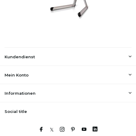
Kundendienst
Mein Konto
Informationen
Social title