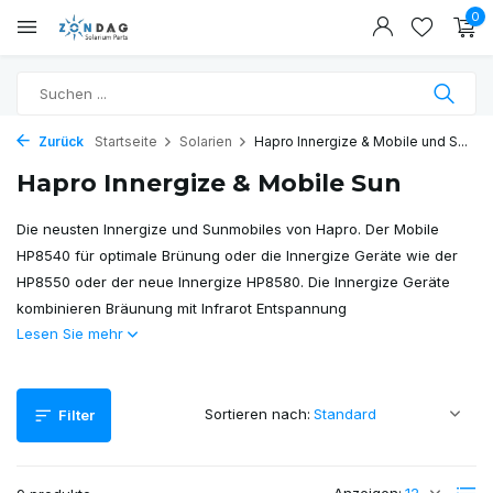
0
Zurück
Startseite
Solarien
Hapro Innergize & Mobile und S...
Hapro Innergize & Mobile Sun
Die neusten Innergize und Sunmobiles von Hapro. Der Mobile
HP8540 für optimale Brünung oder die Innergize Geräte wie der
HP8550 oder der neue Innergize HP8580. Die Innergize Geräte
kombinieren Bräunung mit Infrarot Entspannung
Lesen Sie mehr
Sortieren nach:
Filter