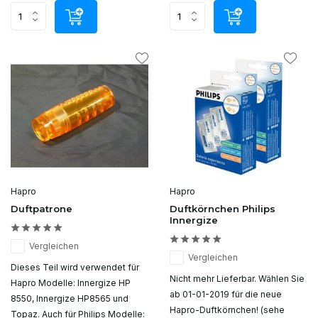
Hapro
Hapro
Duftpatrone
Duftkörnchen Philips
Innergize
Vergleichen
Vergleichen
Dieses Teil wird verwendet für
Nicht mehr Lieferbar. Wählen Sie
Hapro Modelle: Innergize HP
ab 01-01-2019 für die neue
8550, Innergize HP8565 und
Hapro-Duftkörnchen! (sehe
Topaz. Auch für Philips Modelle: