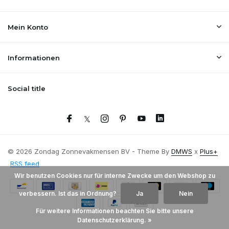
Mein Konto
Informationen
Social title
© 2026 Zondag Zonnevakmensen BV - Theme By
DMWS
x
Plus+
RSS feed
Wir benutzen Cookies nur für interne Zwecke um den Webshop zu
verbessern. Ist das in Ordnung?
Ja
Nein
Für weitere Informationen beachten Sie bitte unsere
Datenschutzerklärung. »