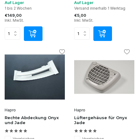
Auf Lager
Auf Lager
1 bis 2 Wochen
Versand innerhalb 1 Werktag
€149,00
€5,00
Inkl. MwSt.
Inkl. MwSt.
Hapro
Hapro
Rechte Abdeckung Onyx
Lüftergehäuse für Onyx
und Jade
Jade
Vergleichen
Vergleichen