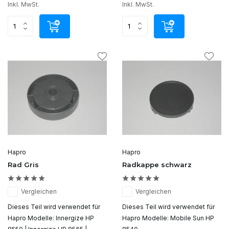
Inkl. MwSt.
Inkl. MwSt.
Hapro
Hapro
Rad Gris
Radkappe schwarz
Vergleichen
Vergleichen
Dieses Teil wird verwendet für
Dieses Teil wird verwendet für
Hapro Modelle: Innergize HP
Hapro Modelle: Mobile Sun HP