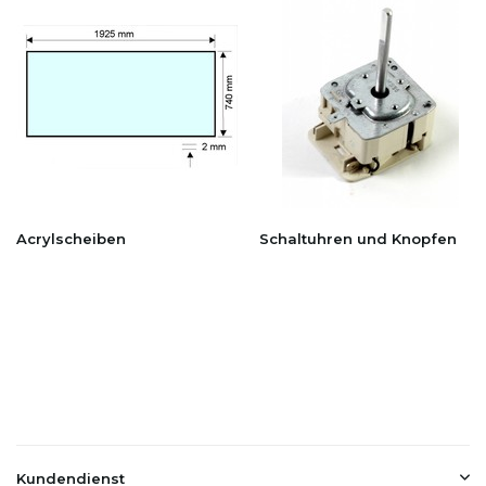
Acrylscheiben
Schaltuhren und Knopfen
Kundendienst