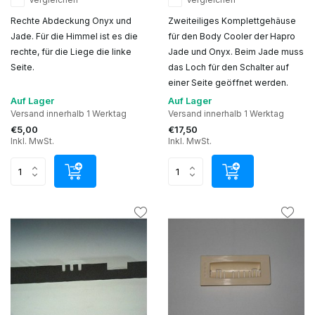
Rechte Abdeckung Onyx und
Zweiteiliges Komplettgehäuse
Jade. Für die Himmel ist es die
für den Body Cooler der Hapro
rechte, für die Liege die linke
Jade und Onyx. Beim Jade muss
Seite.
das Loch für den Schalter auf
einer Seite geöffnet werden.
Auf Lager
Auf Lager
Versand innerhalb 1 Werktag
Versand innerhalb 1 Werktag
€5,00
€17,50
Inkl. MwSt.
Inkl. MwSt.