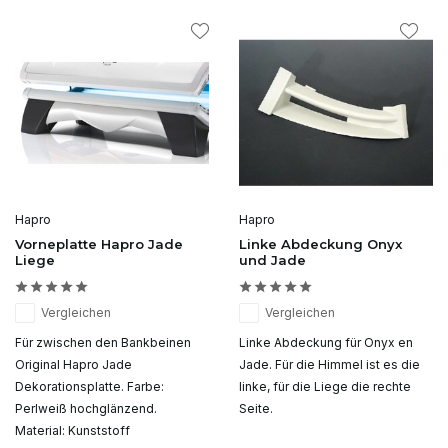
Hapro
Hapro
Vorneplatte Hapro Jade
Linke Abdeckung Onyx
Liege
und Jade
Vergleichen
Vergleichen
Für zwischen den Bankbeinen
Linke Abdeckung für Onyx en
Original Hapro Jade
Jade. Für die Himmel ist es die
Dekorationsplatte. Farbe:
linke, für die Liege die rechte
Perlweiß hochglänzend.
Seite.
Material: Kunststoff