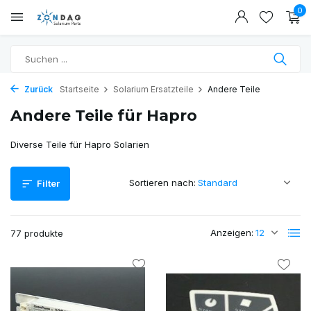
0
Zurück
Startseite
Solarium Ersatzteile
Andere Teile
Andere Teile für Hapro
Diverse Teile für Hapro Solarien
Sortieren nach:
Filter
Anzeigen:
77 produkte