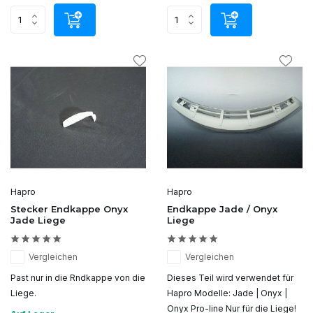
Hapro
Hapro
Stecker Endkappe Onyx
Endkappe Jade / Onyx
Jade Liege
Liege
Vergleichen
Vergleichen
Past nur in die Rndkappe von die
Dieses Teil wird verwendet für
Liege.
Hapro Modelle: Jade | Onyx |
Onyx Pro-line Nur für die Liege!