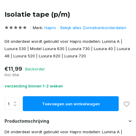
Isolatie tape (p/m)
Merk:
Hapro
Bekijk alles Zonnebankonderdelen
Dit onderdeel wordt gebruikt voor Hapro modellen: Lumina A |
Luxura 530 | Model Luxura 630 | Luxura 730 | Luxura 40 | Luxura
48 | Luxura 520 | Luxura 620 | Luxura 720
€11,99
Backorder
Incl. btw
verzending binnen 1-2 weken
Toevoegen aan winkelwagen
Productomschrijving
Dit onderdeel wordt gebruikt voor Hapro modellen: Lumina A |