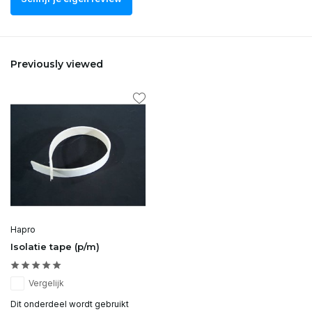
Previously viewed
Hapro
Isolatie tape (p/m)
Vergelijk
Dit onderdeel wordt gebruikt