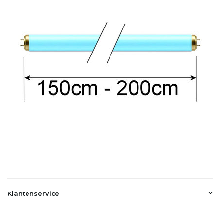
Klantenservice