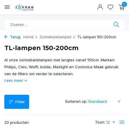
0
Terug
Home
Zonnebanklampen
TL-lampen 150-200cm
TL-lampen 150-200cm
Al onze zonnebanklampen met lengtes vanaf 150cm. Merken:
Philips, Cleo, Wolff, Isolde, Maxlight en Cosmolux Maak gebruik
van de filters om verder te selecteren.
Lees meer
Sorteren op:
Filter
Toon:
20 producten