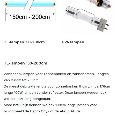
TL-lampen 150-200cm
HPA lampen
TL-lampen 150-200cm
Zonnebanklampen voor zonnebanken en zonnehemels. Lengtes
van 150cm tot 200cm.
De meest gebruikte lengte voor zonnebanken thuis zijn de 176cm
lange 100W lampen zonder reflector. Deze lampen worden ook
wel als 1,8M lang aangeduid.
Maar natuurlijk hebben we ook 190cm lange lampen voor
bijvoorbeeld de Hapro Onyx of de Alisun Allura.