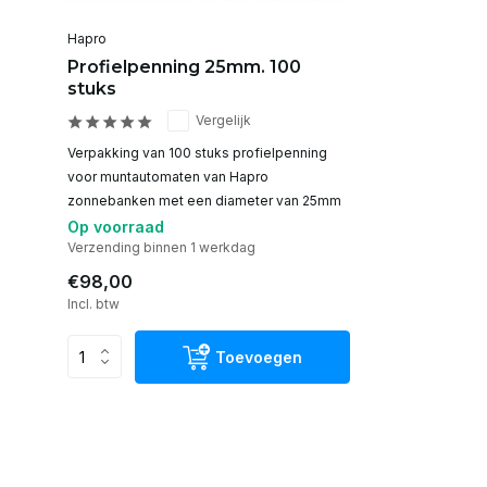
Hapro
Profielpenning 25mm. 100
stuks
Vergelijk
Verpakking van 100 stuks profielpenning
voor muntautomaten van Hapro
zonnebanken met een diameter van 25mm
Op voorraad
Verzending binnen 1 werkdag
€98,00
Incl. btw
Toevoegen