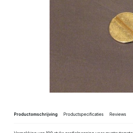
Productomschrijving
Productspecificaties
Reviews