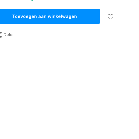
Toevoegen aan winkelwagen
Delen