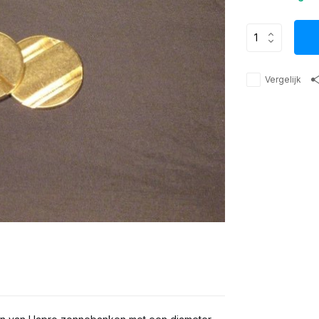
Vergelijk