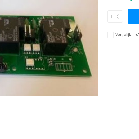
Vergelijk