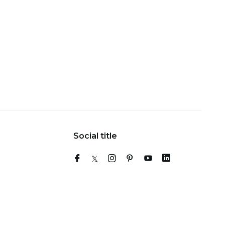
Social title