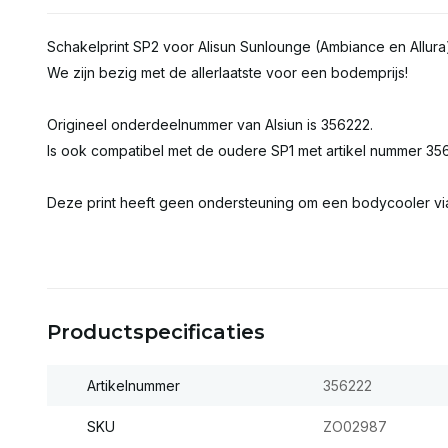
Schakelprint SP2 voor Alisun Sunlounge (Ambiance en Allura
We zijn bezig met de allerlaatste voor een bodemprijs!
Origineel onderdeelnummer van Alsiun is 356222.
Is ook compatibel met de oudere SP1 met artikel nummer 356
Deze print heeft geen ondersteuning om een bodycooler via
Productspecificaties
Artikelnummer
356222
SKU
ZO02987