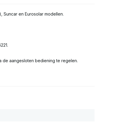
), Suncar en Eurosolar modellen.
221.
 de aangesloten bediening te regelen.