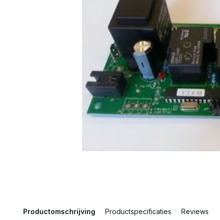
Productomschrijving
Productspecificaties
Reviews