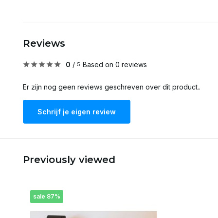
Reviews
0
/
Based on 0 reviews
5
Er zijn nog geen reviews geschreven over dit product..
Schrijf je eigen review
Previously viewed
sale 87%