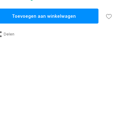
Toevoegen aan winkelwagen
Delen