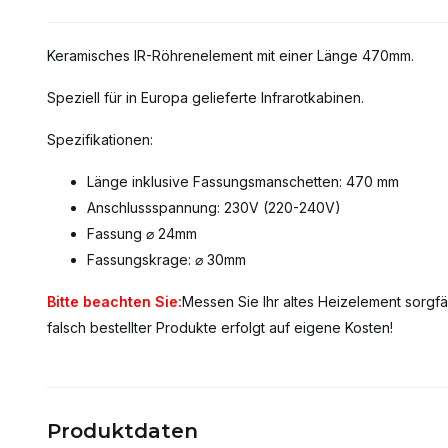
Keramisches IR-Röhrenelement mit einer Länge 470mm.
Speziell für in Europa gelieferte Infrarotkabinen.
Spezifikationen:
Länge inklusive Fassungsmanschetten: 470 mm
Anschlussspannung: 230V (220-240V)
Fassung ⌀ 24mm
Fassungskrage: ⌀ 30mm
Bitte beachten Sie:
Messen Sie Ihr altes Heizelement sorgfä
falsch bestellter Produkte erfolgt auf eigene Kosten!
Produktdaten