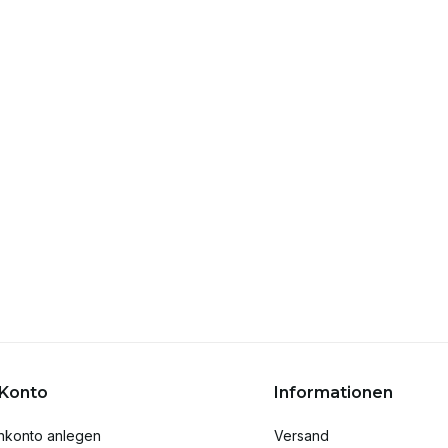
 Konto
Informationen
nkonto anlegen
Versand