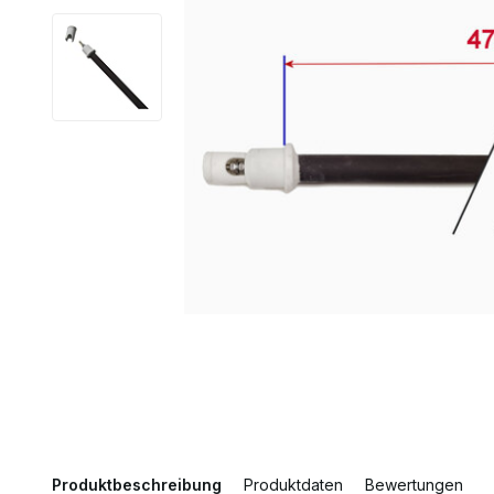
Produktbeschreibung
Produktdaten
Bewertungen