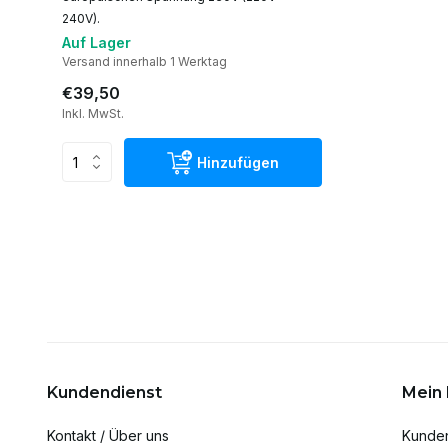
240V).
Auf Lager
Versand innerhalb 1 Werktag
€39,50
Inkl. MwSt.
Hinzufügen
Kundendienst
Mein
Kontakt / Über uns
Kunde