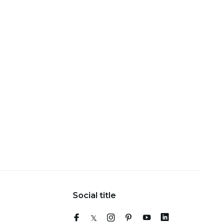
Social title