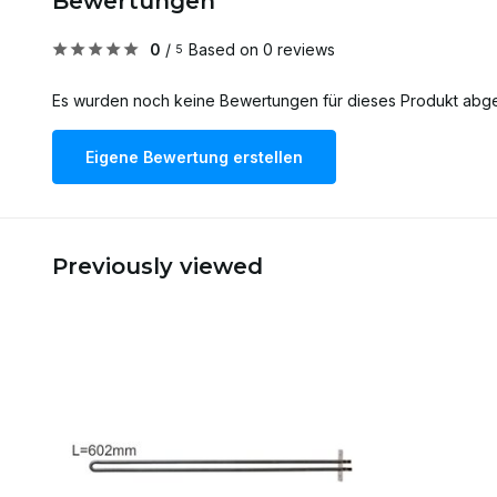
Bewertungen
0
/
Based on 0 reviews
5
Es wurden noch keine Bewertungen für dieses Produkt abg
Eigene Bewertung erstellen
Previously viewed