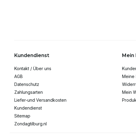
Kundendienst
Mein
Kontakt / Über uns
Kunde
AGB
Meine 
Datenschutz
Widerr
Zahlungsarten
Mein W
Liefer-und Versandkosten
Produk
Kundendienst
Sitemap
Zondagtilburg.nl