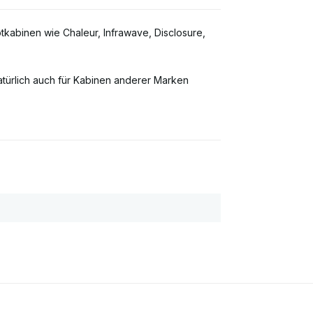
tkabinen wie Chaleur, Infrawave, Disclosure,
atürlich auch für Kabinen anderer Marken