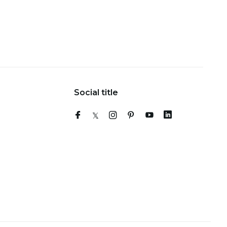
Social title