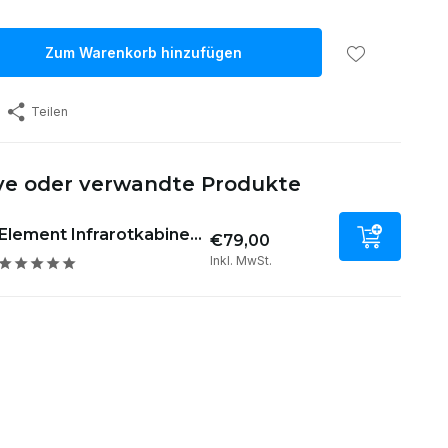
Zum Warenkorb hinzufügen
Teilen
ive oder verwandte Produkte
Element Infrarotkabine...
€79,00
Inkl. MwSt.