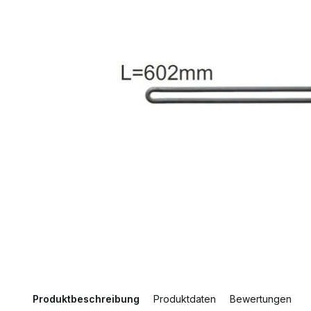
Produktbeschreibung
Produktdaten
Bewertungen