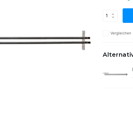
Vergleichen
Alternat