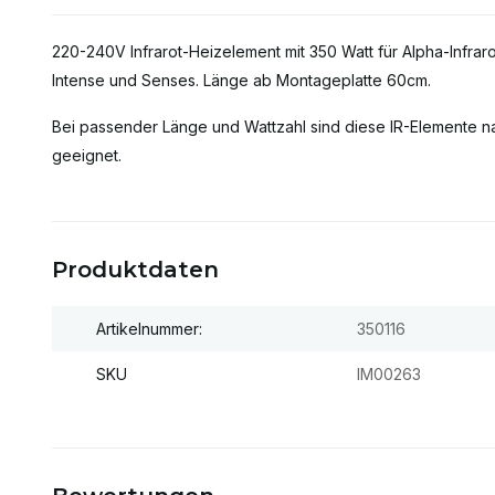
220-240V Infrarot-Heizelement mit 350 Watt für Alpha-Infraro
Intense und Senses. Länge ab Montageplatte 60cm.
Bei passender Länge und Wattzahl sind diese IR-Elemente n
geeignet.
Produktdaten
Artikelnummer:
350116
SKU
IM00263