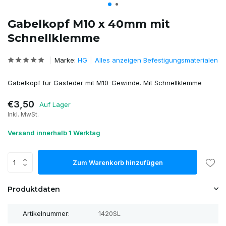
Gabelkopf M10 x 40mm mit
Schnellklemme
Marke:
HG
Alles anzeigen Befestigungsmaterialen
Gabelkopf für Gasfeder mit M10-Gewinde. Mit Schnellklemme
€3,50
Auf Lager
Inkl. MwSt.
Versand innerhalb 1 Werktag
Zum Warenkorb hinzufügen
Produktdaten
Artikelnummer:
1420SL