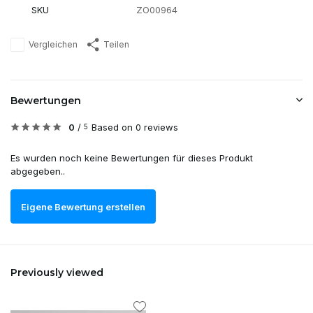
SKU
ZO00964
Vergleichen
Teilen
Bewertungen
0
/
Based on 0 reviews
5
Es wurden noch keine Bewertungen für dieses Produkt
abgegeben..
Eigene Bewertung erstellen
Previously viewed