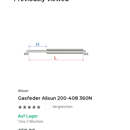
Alisun
Gasfeder Alisun 200-408 360N
Vergleichen
Auf Lager
1 bis 2 Wochen