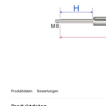
Produktdaten
Bewertungen