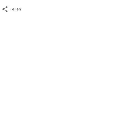
Teilen