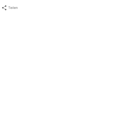
Teilen