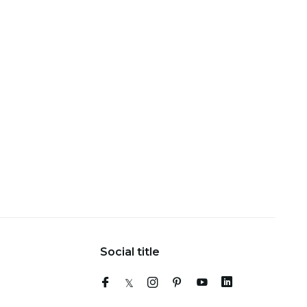
Social title