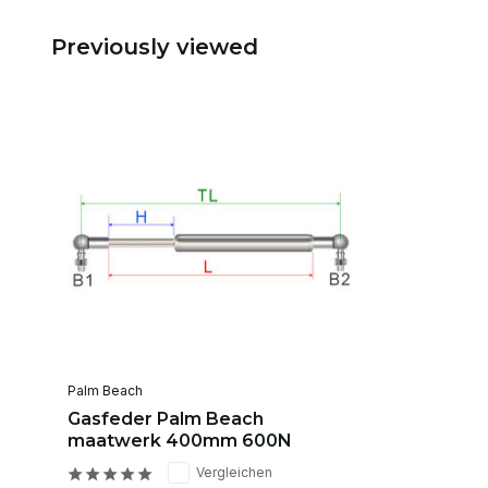
Previously viewed
Palm Beach
Gasfeder Palm Beach
maatwerk 400mm 600N
Vergleichen