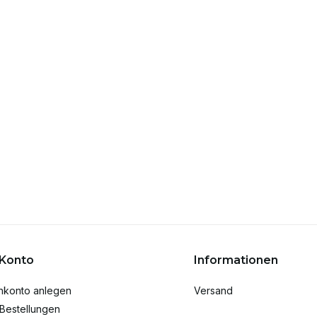
 Konto
Informationen
nkonto anlegen
Versand
Bestellungen