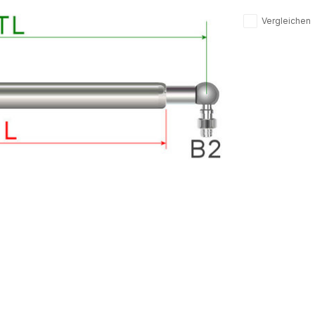
Vergleichen