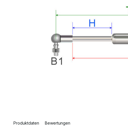
Produktdaten
Bewertungen