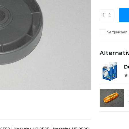
Vergleichen
Alternat
Du