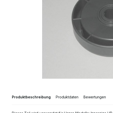
Produktbeschreibung
Produktdaten
Bewertungen