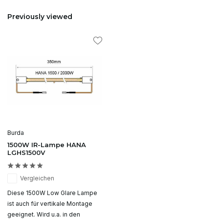
Previously viewed
Burda
1500W IR-Lampe HANA
LGHS1500V
Vergleichen
Diese 1500W Low Glare Lampe
ist auch für vertikale Montage
geeignet. Wird u.a. in den