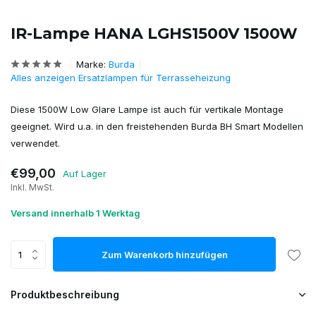
IR-Lampe HANA LGHS1500V 1500W
Marke:
Burda
Alles anzeigen Ersatzlampen für Terrasseheizung
Diese 1500W Low Glare Lampe ist auch für vertikale Montage
geeignet. Wird u.a. in den freistehenden Burda BH Smart Modellen
verwendet.
€99,00
Auf Lager
Inkl. MwSt.
Versand innerhalb 1 Werktag
Zum Warenkorb hinzufügen
Produktbeschreibung