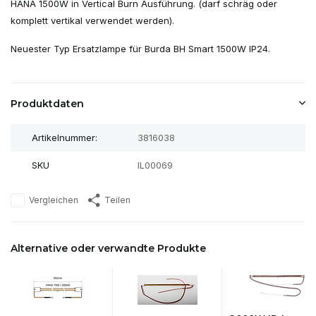
HANA 1500W in Vertical Burn Ausführung. (darf schräg oder
komplett vertikal verwendet werden).
Neuester Typ Ersatzlampe für Burda BH Smart 1500W IP24.
Produktdaten
Artikelnummer:
3816038
SKU
IL00069
Vergleichen
Teilen
Alternative oder verwandte Produkte