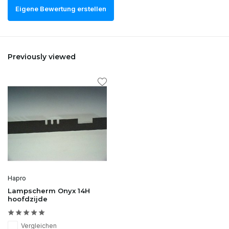
Eigene Bewertung erstellen
Previously viewed
Hapro
Lampscherm Onyx 14H
hoofdzijde
Vergleichen