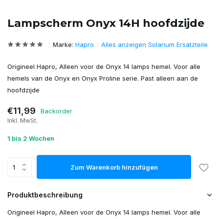
Lampscherm Onyx 14H hoofdzijde
Marke:
Hapro
Alles anzeigen Solarium Ersatzteile
Origineel Hapro, Alleen voor de Onyx 14 lamps hemel. Voor alle
hemels van de Onyx en Onyx Proline serie. Past alleen aan de
hoofdzijde
€11,99
Backorder
Inkl. MwSt.
1 bis 2 Wochen
Zum Warenkorb hinzufügen
Produktbeschreibung
Origineel Hapro, Alleen voor de Onyx 14 lamps hemel. Voor alle