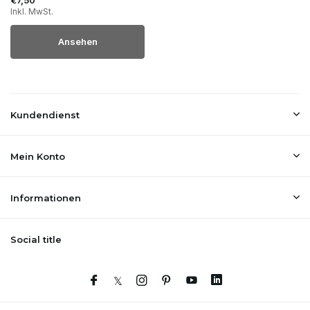
Inkl. MwSt.
Ansehen
Kundendienst
Mein Konto
Informationen
Social title