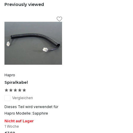
Previously viewed
Hapro
Spiralkabel
Vergleichen
Dieses Teil wird verwendet für
Hapro Modelle: Sapphire
Nicht auf Lager
1 Woche
€7,50