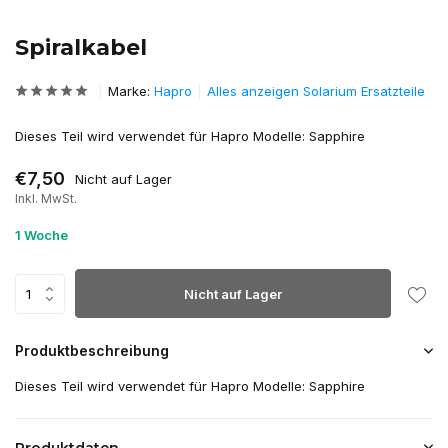
Spiralkabel
Marke:
Hapro
Alles anzeigen Solarium Ersatzteile
Dieses Teil wird verwendet für Hapro Modelle: Sapphire
€7,50
Nicht auf Lager
Inkl. MwSt.
1 Woche
Nicht auf Lager
Produktbeschreibung
Dieses Teil wird verwendet für Hapro Modelle: Sapphire