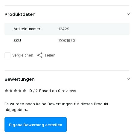
Produktdaten
Artikelnummer:
12429
SKU
ZO01670
Vergleichen
Teilen
Bewertungen
0
/
Based on 0 reviews
5
Es wurden noch keine Bewertungen für dieses Produkt
abgegeben..
Eigene Bewertung erstellen