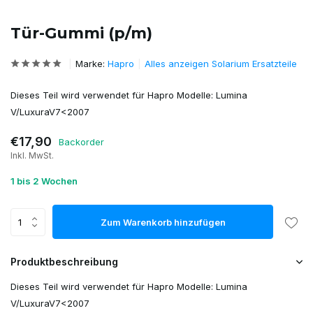
Tür-Gummi (p/m)
Marke:
Hapro
Alles anzeigen Solarium Ersatzteile
Dieses Teil wird verwendet für Hapro Modelle: Lumina
V/LuxuraV7<2007
€17,90
Backorder
Inkl. MwSt.
1 bis 2 Wochen
Zum Warenkorb hinzufügen
Produktbeschreibung
Dieses Teil wird verwendet für Hapro Modelle: Lumina
V/LuxuraV7<2007