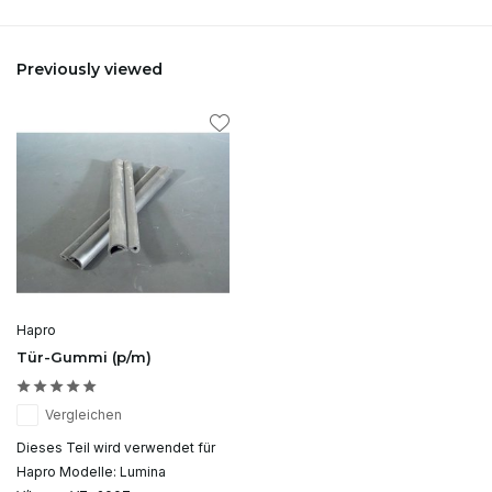
Previously viewed
Hapro
Tür-Gummi (p/m)
Vergleichen
Dieses Teil wird verwendet für
Hapro Modelle: Lumina