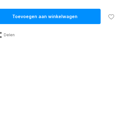
Toevoegen aan winkelwagen
Delen