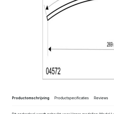
Productomschrijving
Productspecificaties
Reviews