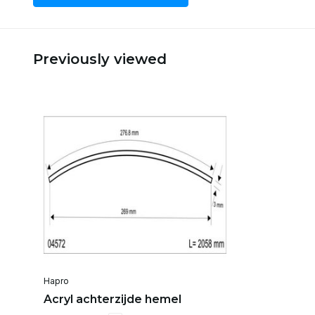
Previously viewed
Hapro
Acryl achterzijde hemel