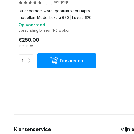
Vergelijk
Dit onderdeel wordt gebruikt voor Hapro
modellen: Model Luxura 630 | Luxura 620
Op voorraad
verzending binnen 1-2 weken
€250,00
Incl. btw
Toevoegen
Klantenservice
Mijn 