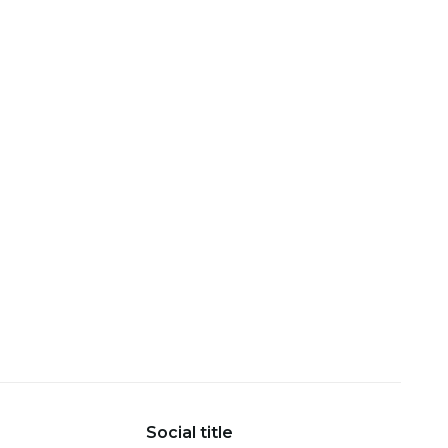
Social title