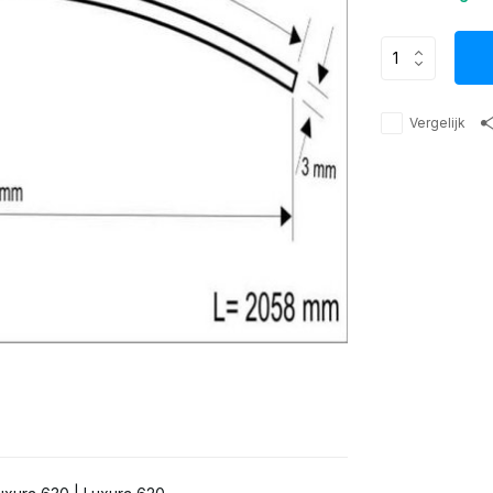
Vergelijk