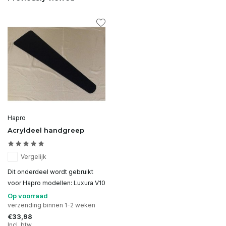
Hapro
Acryldeel handgreep
Vergelijk
Dit onderdeel wordt gebruikt
voor Hapro modellen: Luxura V10
Op voorraad
verzending binnen 1-2 weken
€33,98
Incl. btw