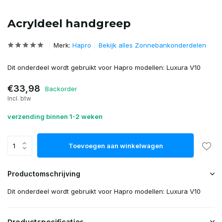
Acryldeel handgreep
Merk:
Hapro
Bekijk alles Zonnebankonderdelen
Dit onderdeel wordt gebruikt voor Hapro modellen: Luxura V10
€33,98
Backorder
Incl. btw
verzending binnen 1-2 weken
Toevoegen aan winkelwagen
Productomschrijving
Dit onderdeel wordt gebruikt voor Hapro modellen: Luxura V10