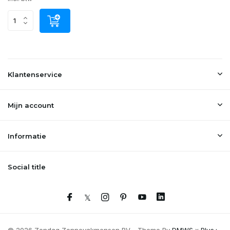
Klantenservice
Mijn account
Informatie
Social title