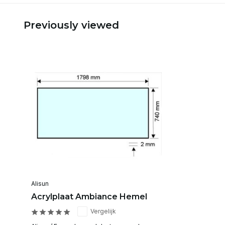
Previously viewed
Alisun
Acrylplaat Ambiance Hemel
Vergelijk