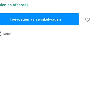
len op afspraak
Toevoegen aan winkelwagen
Delen