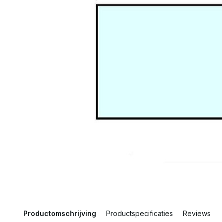
Productomschrijving
Productspecificaties
Reviews