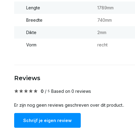
Lengte
1789mm
Breedte
740mm
Dikte
2mm
Vorm
recht
Reviews
0
/
Based on 0 reviews
5
Er zijn nog geen reviews geschreven over dit product..
Schrijf je eigen review