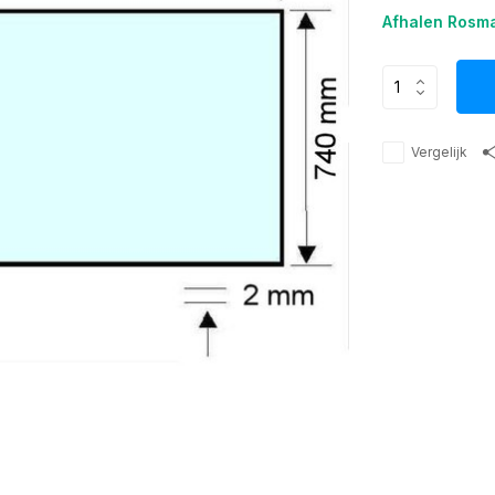
Afhalen Rosma
Vergelijk