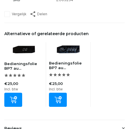
Vergelijk
Delen
Alternatieve of gerelateerde producten
Bedieningsfolie
Bedieningsfolie
BP7 au...
BP7 au...
€25,00
€25,00
Incl. btw
Incl. btw
Reviews