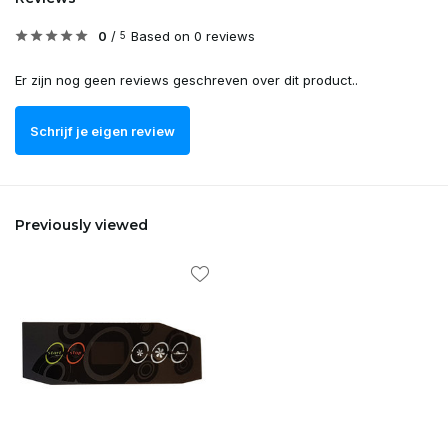
0
/
Based on 0 reviews
5
Er zijn nog geen reviews geschreven over dit product..
Schrijf je eigen review
Previously viewed