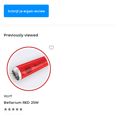
Schrijf je eigen review
Previously viewed
Wolff
Bellarium RED 25W