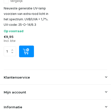
Vergelijk
Nieuwste generatie UV-lamp
voorzien van extra rood licht in
het spectrum. UVB/UVA = 1,7%.
UV-code: 25-O-14/6.3
Op voorraad
€9,95
Incl. btw
Klantenservice
Mijn account
Informatie