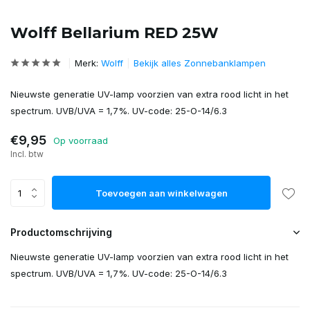
Wolff Bellarium RED 25W
Merk:
Wolff
Bekijk alles Zonnebanklampen
Nieuwste generatie UV-lamp voorzien van extra rood licht in het
spectrum. UVB/UVA = 1,7%. UV-code: 25-O-14/6.3
€9,95
Op voorraad
Incl. btw
Toevoegen aan winkelwagen
Productomschrijving
Nieuwste generatie UV-lamp voorzien van extra rood licht in het
spectrum. UVB/UVA = 1,7%. UV-code: 25-O-14/6.3