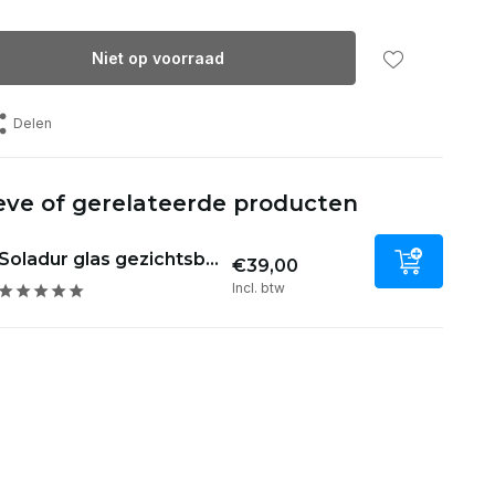
Niet op voorraad
Delen
eve of gerelateerde producten
Soladur glas gezichtsb...
€39,00
Incl. btw