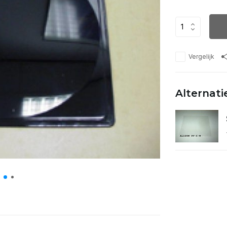
Vergelijk
Alternati