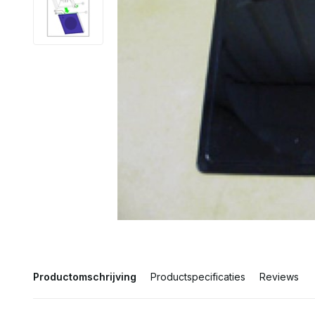
Productomschrijving
Productspecificaties
Reviews