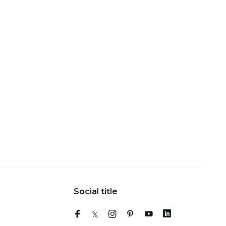
Social title