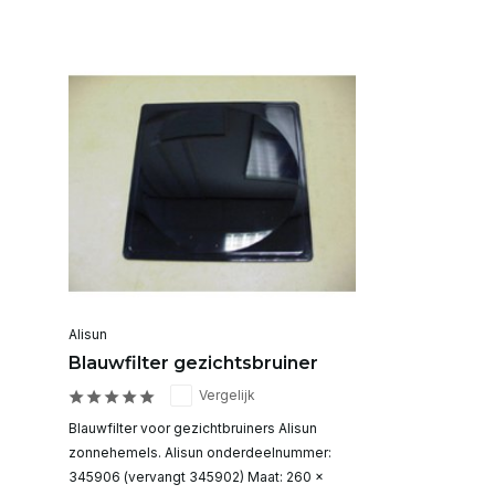
Alisun
Blauwfilter gezichtsbruiner
Vergelijk
Blauwfilter voor gezichtbruiners Alisun
zonnehemels. Alisun onderdeelnummer:
345906 (vervangt 345902) Maat: 260 x