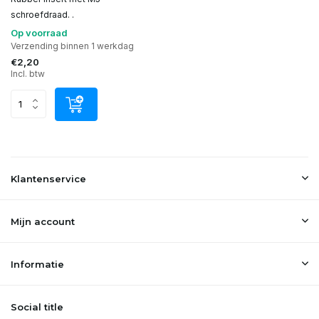
schroefdraad. .
Op voorraad
Verzending binnen 1 werkdag
€2,20
Incl. btw
Klantenservice
Mijn account
Informatie
Social title