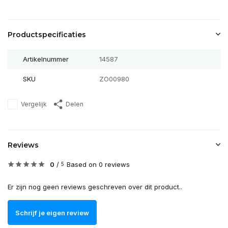
Productspecificaties
Artikelnummer
14587
SKU
ZO00980
Vergelijk
Delen
Reviews
0
/
Based on 0 reviews
5
Er zijn nog geen reviews geschreven over dit product..
Schrijf je eigen review