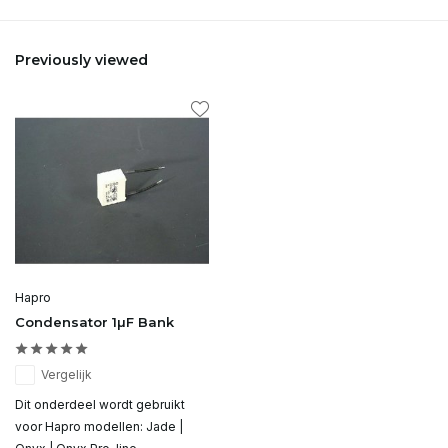
Previously viewed
Hapro
Condensator 1µF Bank
Vergelijk
Dit onderdeel wordt gebruikt
voor Hapro modellen: Jade |