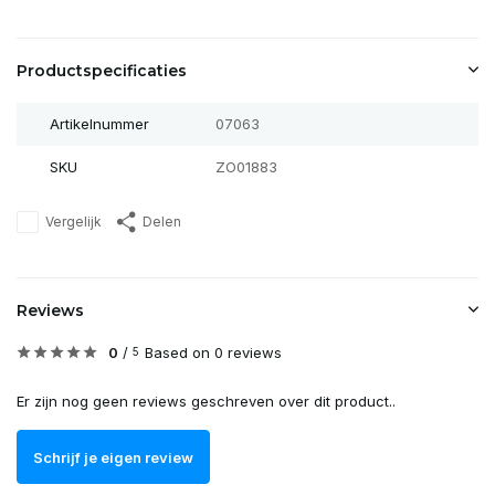
Productspecificaties
Artikelnummer
07063
SKU
ZO01883
Vergelijk
Delen
Reviews
0
/
Based on 0 reviews
5
Er zijn nog geen reviews geschreven over dit product..
Schrijf je eigen review