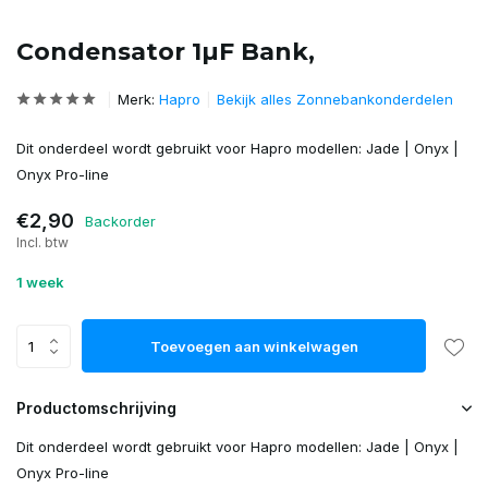
Condensator 1µF Bank,
Merk:
Hapro
Bekijk alles Zonnebankonderdelen
Dit onderdeel wordt gebruikt voor Hapro modellen: Jade | Onyx |
Onyx Pro-line
€2,90
Backorder
Incl. btw
1 week
Toevoegen aan winkelwagen
Productomschrijving
Dit onderdeel wordt gebruikt voor Hapro modellen: Jade | Onyx |
Onyx Pro-line