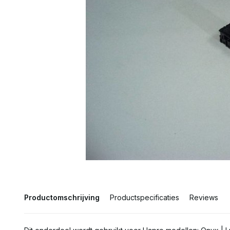
Productomschrijving
Productspecificaties
Reviews