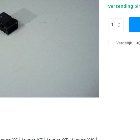
verzending bi
Vergelijk