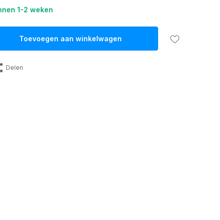
nnen 1-2 weken
Toevoegen aan winkelwagen
Delen