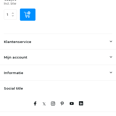
Incl. btw
Klantenservice
Mijn account
Informatie
Social title