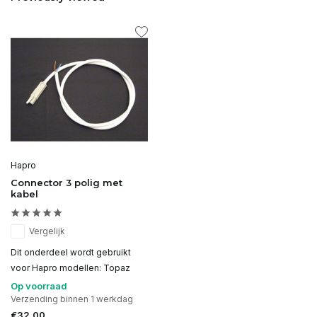
Hapro
Connector 3 polig met
kabel
Vergelijk
Dit onderdeel wordt gebruikt
voor Hapro modellen: Topaz
Op voorraad
Verzending binnen 1 werkdag
€32,00