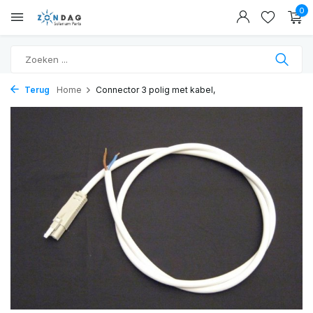
0
Terug
Home
Connector 3 polig met kabel,