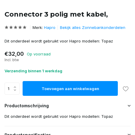
Connector 3 polig met kabel,
Merk:
Hapro
Bekijk alles Zonnebankonderdelen
Dit onderdeel wordt gebruikt voor Hapro modellen: Topaz
€32,00
Op voorraad
Incl. btw
Verzending binnen 1 werkdag
Toevoegen aan winkelwagen
Productomschrijving
Dit onderdeel wordt gebruikt voor Hapro modellen: Topaz