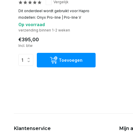
Vergelijk
Dit onderdeel wordt gebruikt voor Hapro
modellen: Onyx Pro-line | Pro-line V
Op voorraad
verzending binnen 1-2 weken
€395,00
Incl. btw
Toevoegen
Klantenservice
Mijn 