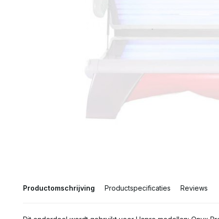
Productomschrijving
Productspecificaties
Reviews