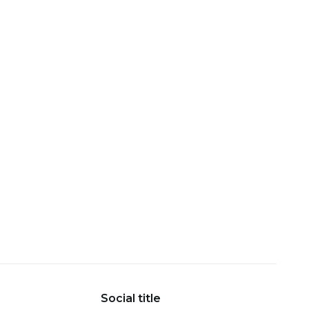
Social title