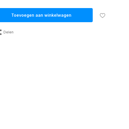
Toevoegen aan winkelwagen
Delen