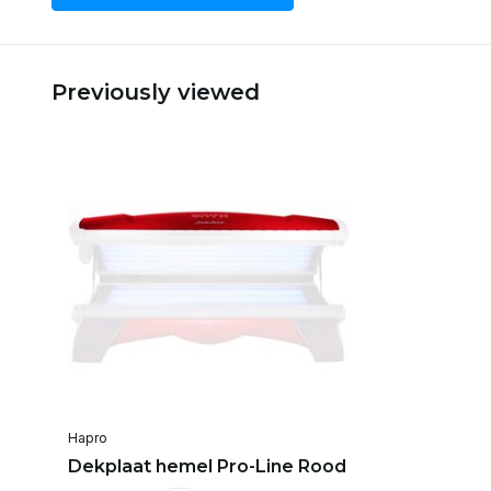
Previously viewed
Hapro
Dekplaat hemel Pro-Line Rood