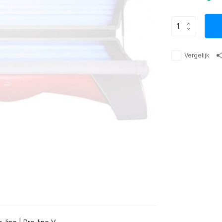
Vergelijk