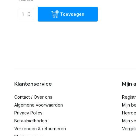
Toevoegen
Klantenservice
Mijn 
Contact / Over ons
Regist
Algemene voorwaarden
Mijn be
Privacy Policy
Herroe
Betaalmethoden
Mijn ve
Verzenden & retourneren
Vergel