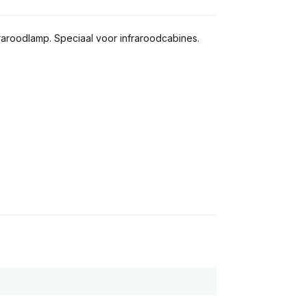
infraroodlamp. Speciaal voor infraroodcabines.