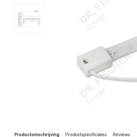
Productomschrijving
Productspecificaties
Reviews