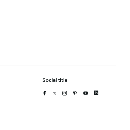
Social title