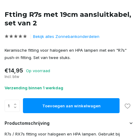
Ftting R7s met 19cm aansluitkabel,
set van 2
Bekijk alles Zonnebankonderdelen
Keramische fitting voor halogeen en HPA lampen met een "R7s"
push-in fitting. Set van twee stuks.
€14,95
Op voorraad
Incl. btw
Verzending binnen 1 werkdag
Toevoegen aan winkelwagen
Productomschrijving
R7s / RX7s fitting voor halogeen en HPA lampen. Gebruikt bij