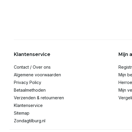
Klantenservice
Mijn 
Contact / Over ons
Regist
Algemene voorwaarden
Mijn be
Privacy Policy
Herroe
Betaalmethoden
Mijn ve
Verzenden & retourneren
Vergel
Klantenservice
Sitemap
Zondagtilburg.nl