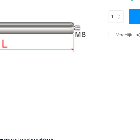
Vergelijk