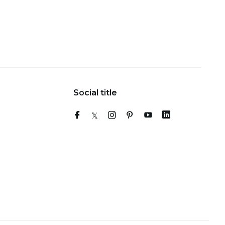
Social title