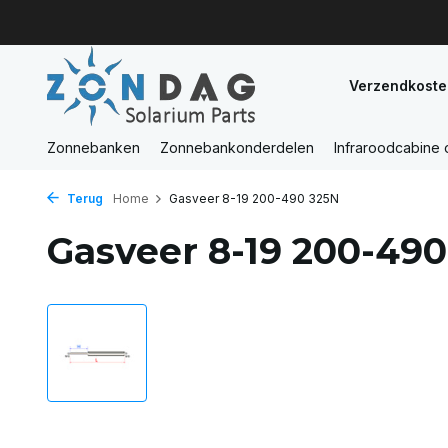
Verzendkoste
Zonnebanken
Zonnebankonderdelen
Infraroodcabine
Terug
Home
Gasveer 8-19 200-490 325N
Gasveer 8-19 200-49