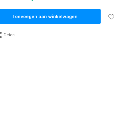
Toevoegen aan winkelwagen
Delen