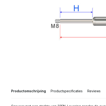
Productomschrijving
Productspecificaties
Reviews