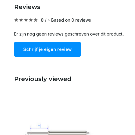
Reviews
0
/
Based on 0 reviews
5
Er zijn nog geen reviews geschreven over dit product..
Schrijf je eigen review
Previously viewed