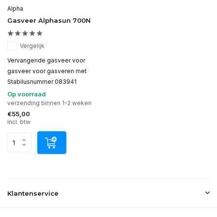
Alpha
Gasveer Alphasun 700N
Vergelijk
Vervangende gasveer voor
gasveer voor gasveren met
Stabilusnummer 083941
Op voorraad
verzending binnen 1-2 weken
€55,00
Incl. btw
Klantenservice