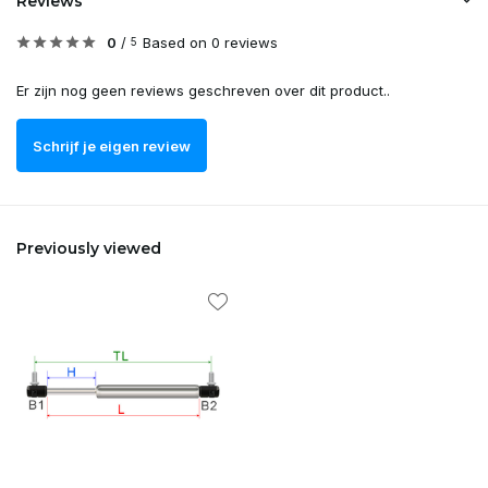
Reviews
0
/
Based on 0 reviews
5
Er zijn nog geen reviews geschreven over dit product..
Schrijf je eigen review
Previously viewed