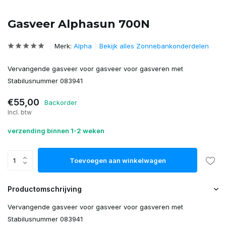
Gasveer Alphasun 700N
Merk:
Alpha
Bekijk alles Zonnebankonderdelen
Vervangende gasveer voor gasveer voor gasveren met
Stabilusnummer 083941
€55,00
Backorder
Incl. btw
verzending binnen 1-2 weken
Toevoegen aan winkelwagen
Productomschrijving
Vervangende gasveer voor gasveer voor gasveren met
Stabilusnummer 083941