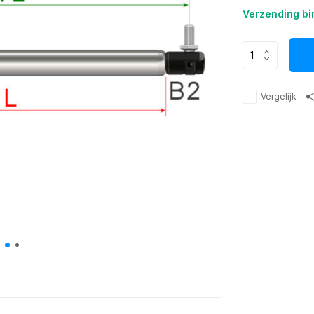
Verzending bi
Vergelijk