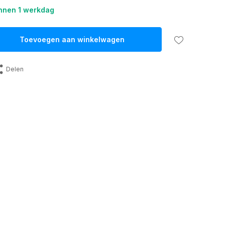
nnen 1 werkdag
Toevoegen aan winkelwagen
Delen