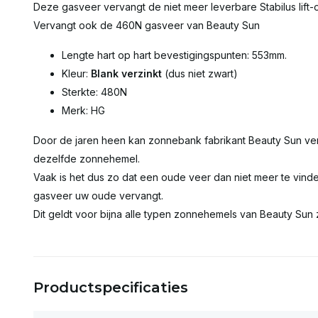
Deze gasveer vervangt de niet meer leverbare Stabilus lift-o
Vervangt ook de 460N gasveer van Beauty Sun
Lengte hart op hart bevestigingspunten: 553mm.
Kleur:
Blank verzinkt
(dus niet zwart)
Sterkte: 480N
Merk: HG
Door de jaren heen kan zonnebank fabrikant Beauty Sun ve
dezelfde zonnehemel.
Vaak is het dus zo dat een oude veer dan niet meer te vinde
gasveer uw oude vervangt.
Dit geldt voor bijna alle typen zonnehemels van Beauty Sun 
Productspecificaties