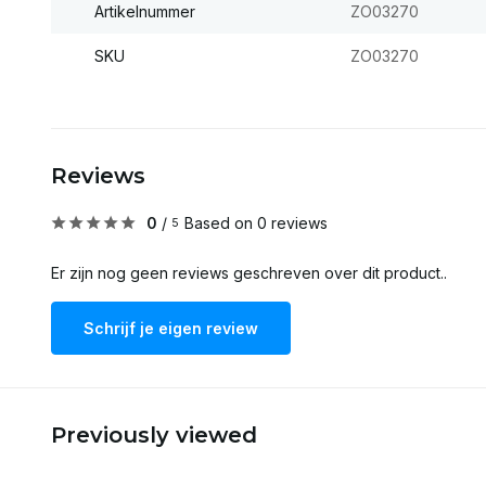
Artikelnummer
ZO03270
SKU
ZO03270
Reviews
0
/
Based on 0 reviews
5
Er zijn nog geen reviews geschreven over dit product..
Schrijf je eigen review
Previously viewed