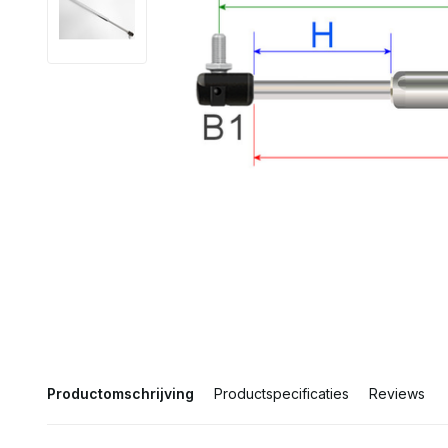
Productomschrijving
Productspecificaties
Reviews