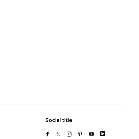
Social title