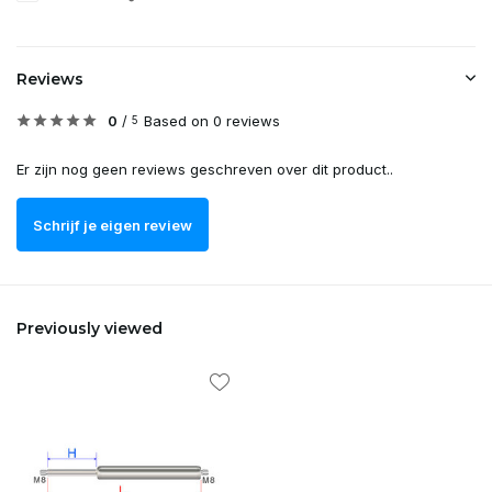
Reviews
0
/
Based on 0 reviews
5
Er zijn nog geen reviews geschreven over dit product..
Schrijf je eigen review
Previously viewed