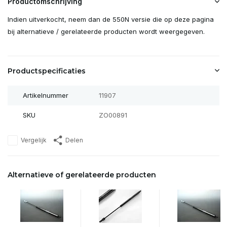
Productomschrijving
Indien uitverkocht, neem dan de 550N versie die op deze pagina
bij alternatieve / gerelateerde producten wordt weergegeven.
Productspecificaties
Artikelnummer
11907
SKU
ZO00891
Vergelijk
Delen
Alternatieve of gerelateerde producten