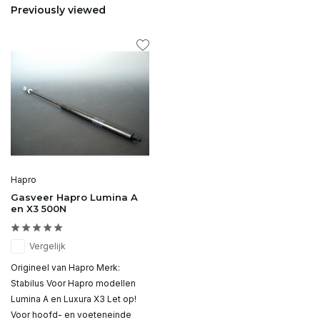
Previously viewed
Hapro
Gasveer Hapro Lumina A
en X3 500N
Vergelijk
Origineel van Hapro Merk:
Stabilus Voor Hapro modellen
Lumina A en Luxura X3 Let op!
Voor hoofd- en voeteneinde