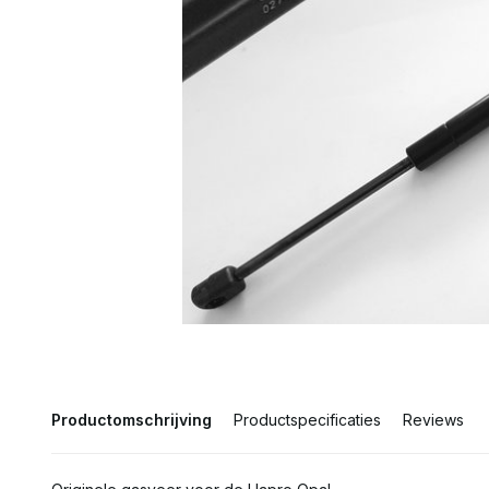
Productomschrijving
Productspecificaties
Reviews