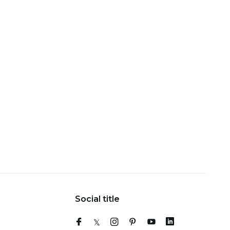
Social title