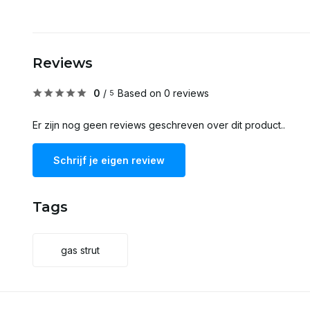
Reviews
0
/
Based on 0 reviews
5
Er zijn nog geen reviews geschreven over dit product..
Schrijf je eigen review
Tags
gas strut