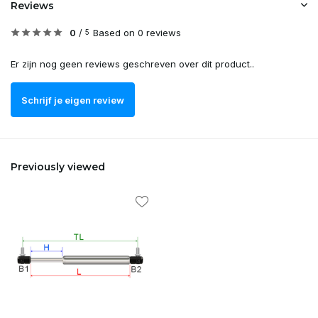
Reviews
0
/
Based on 0 reviews
5
Er zijn nog geen reviews geschreven over dit product..
Schrijf je eigen review
Previously viewed