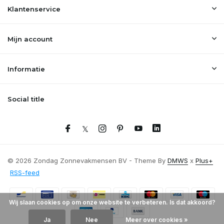
Klantenservice
Mijn account
Informatie
Social title
© 2026 Zondag Zonnevakmensen BV - Theme By
DMWS
x
Plus+
RSS-feed
Wij slaan cookies op om onze website te verbeteren. Is dat akkoord?
Ja
Nee
Meer over cookies »