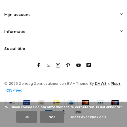
Mijn account
Informatie
Social title
© 2026 Zondag Zonnevakmensen BV - Theme By
DMWS
x
Plus+
RSS-feed
Wij slaan cookies op om onze website te verbeteren. Is dat akkoord?
Ja
Nee
Meer over cookies »