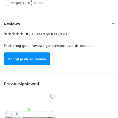
Vergelijk
Delen
Reviews
0
/
Based on 0 reviews
5
Er zijn nog geen reviews geschreven over dit product..
Schrijf je eigen review
Previously viewed