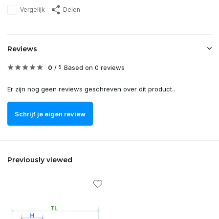
Vergelijk
Delen
Reviews
0
/
Based on 0 reviews
5
Er zijn nog geen reviews geschreven over dit product..
Schrijf je eigen review
Previously viewed