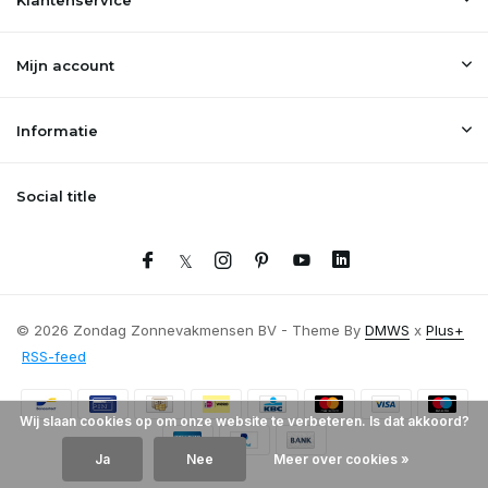
Klantenservice
Mijn account
Informatie
Social title
© 2026 Zondag Zonnevakmensen BV - Theme By
DMWS
x
Plus+
RSS-feed
Wij slaan cookies op om onze website te verbeteren. Is dat akkoord?
Ja
Nee
Meer over cookies »