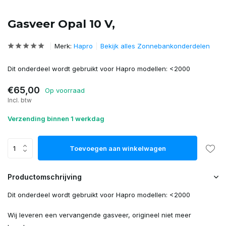
Gasveer Opal 10 V,
Merk:
Hapro
Bekijk alles Zonnebankonderdelen
Dit onderdeel wordt gebruikt voor Hapro modellen: <2000
€65,00
Op voorraad
Incl. btw
Verzending binnen 1 werkdag
Toevoegen aan winkelwagen
Productomschrijving
Dit onderdeel wordt gebruikt voor Hapro modellen: <2000
Wij leveren een vervangende gasveer, origineel niet meer