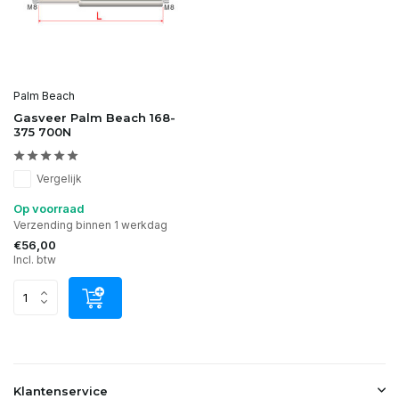
Palm Beach
Gasveer Palm Beach 168-
375 700N
Vergelijk
Op voorraad
Verzending binnen 1 werkdag
€56,00
Incl. btw
Klantenservice