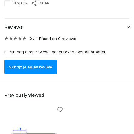
Vergelijk
Delen
Reviews
0
/
Based on 0 reviews
5
Er zijn nog geen reviews geschreven over dit product..
Schrijf je eigen review
Previously viewed