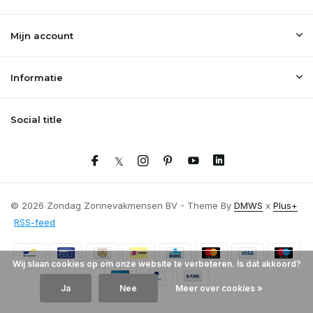
Mijn account
Informatie
Social title
© 2026 Zondag Zonnevakmensen BV - Theme By
DMWS
x
Plus+
RSS-feed
Wij slaan cookies op om onze website te verbeteren. Is dat akkoord?
Ja
Nee
Meer over cookies »