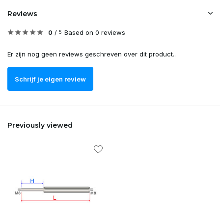
Reviews
0
/
Based on 0 reviews
5
Er zijn nog geen reviews geschreven over dit product..
Schrijf je eigen review
Previously viewed