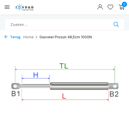
0
Terug
Home
Gasveer Prosun 48,5cm 1000N