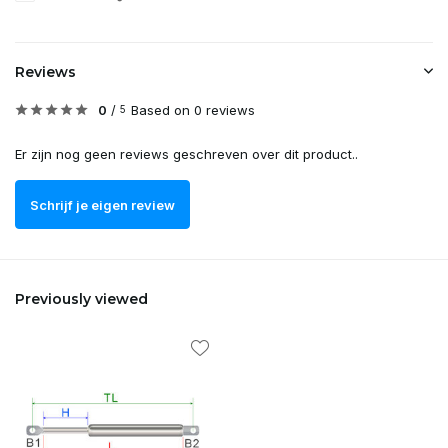
Reviews
0
/
Based on 0 reviews
5
Er zijn nog geen reviews geschreven over dit product..
Schrijf je eigen review
Previously viewed