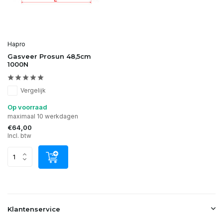
Hapro
Gasveer Prosun 48,5cm
1000N
Vergelijk
Op voorraad
maximaal 10 werkdagen
€64,00
Incl. btw
Klantenservice