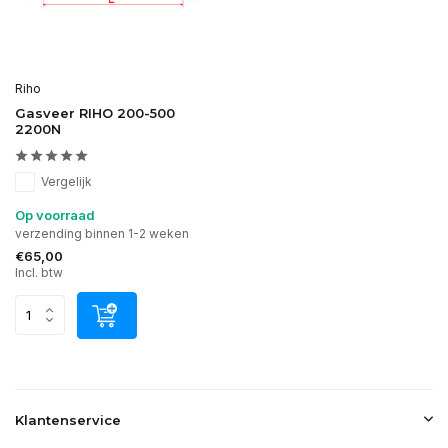
Riho
Gasveer RIHO 200-500
2200N
Vergelijk
Op voorraad
verzending binnen 1-2 weken
€65,00
Incl. btw
Klantenservice