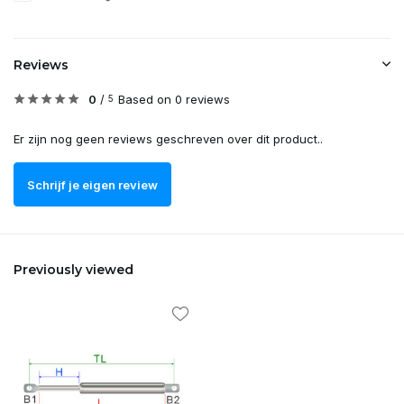
Reviews
0
/
Based on 0 reviews
5
Er zijn nog geen reviews geschreven over dit product..
Schrijf je eigen review
Previously viewed