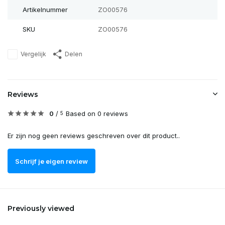
Artikelnummer
ZO00576
SKU
ZO00576
Vergelijk
Delen
Reviews
0
/
Based on 0 reviews
5
Er zijn nog geen reviews geschreven over dit product..
Schrijf je eigen review
Previously viewed