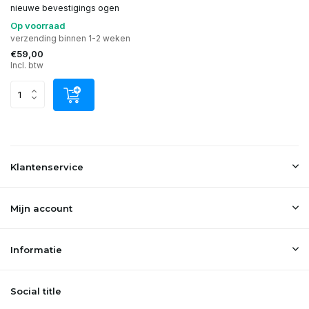
nieuwe bevestigings ogen
Op voorraad
verzending binnen 1-2 weken
€59,00
Incl. btw
Klantenservice
Mijn account
Informatie
Social title