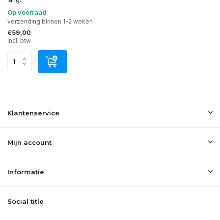
Op voorraad
verzending binnen 1-2 weken
€59,00
Incl. btw
Klantenservice
Mijn account
Informatie
Social title