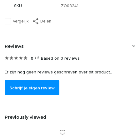
SKU
ZO03241
Vergelijk
Delen
Reviews
0
/
Based on 0 reviews
5
Er zijn nog geen reviews geschreven over dit product..
Schrijf je eigen review
Previously viewed