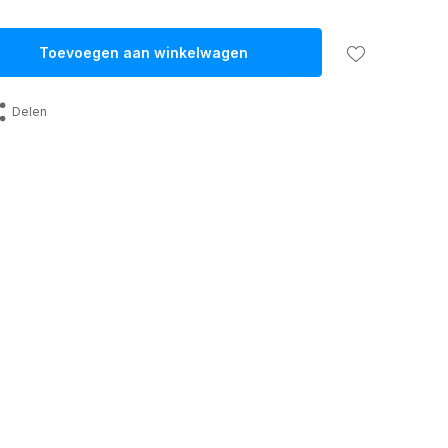
Toevoegen aan winkelwagen
Delen