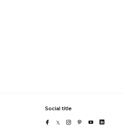
Social title