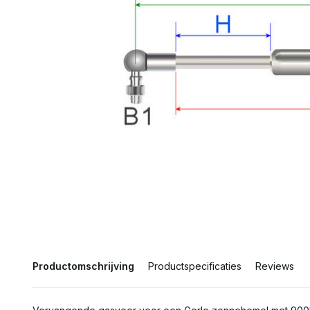
Productomschrijving
Productspecificaties
Reviews