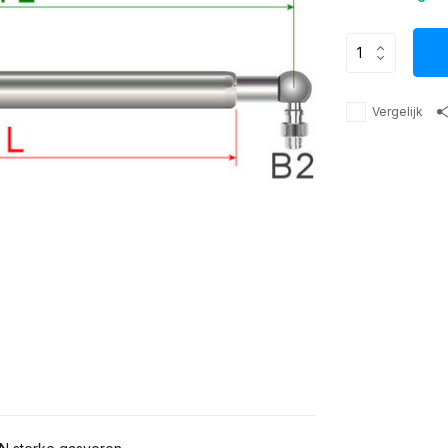
Vergelijk