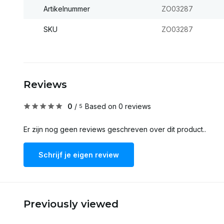
Artikelnummer
ZO03287
SKU
ZO03287
Reviews
0
/
Based on 0 reviews
5
Er zijn nog geen reviews geschreven over dit product..
Schrijf je eigen review
Previously viewed