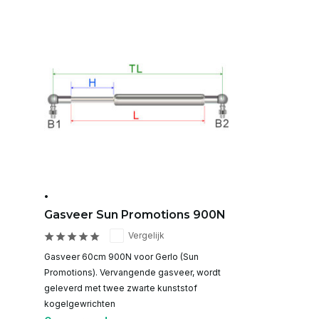
•
Gasveer Sun Promotions 900N
Vergelijk
Gasveer 60cm 900N voor Gerlo (Sun
Promotions). Vervangende gasveer, wordt
geleverd met twee zwarte kunststof
kogelgewrichten