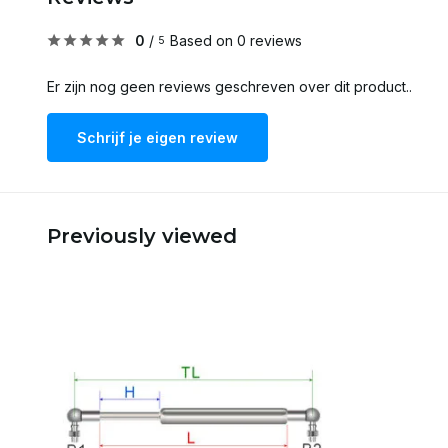
0
/
Based on 0 reviews
5
Er zijn nog geen reviews geschreven over dit product..
Schrijf je eigen review
Previously viewed