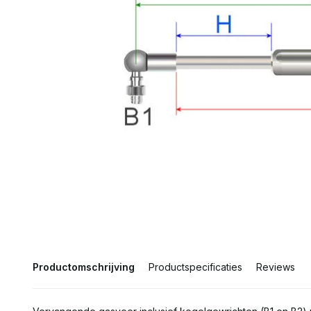
Productomschrijving
Productspecificaties
Reviews