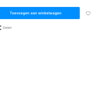
Toevoegen aan winkelwagen
Delen