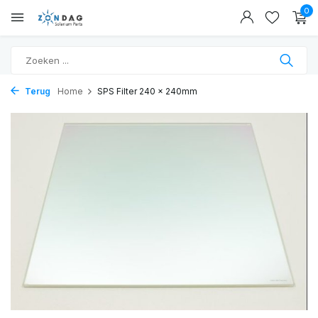
0
Terug
Home
SPS Filter 240 x 240mm