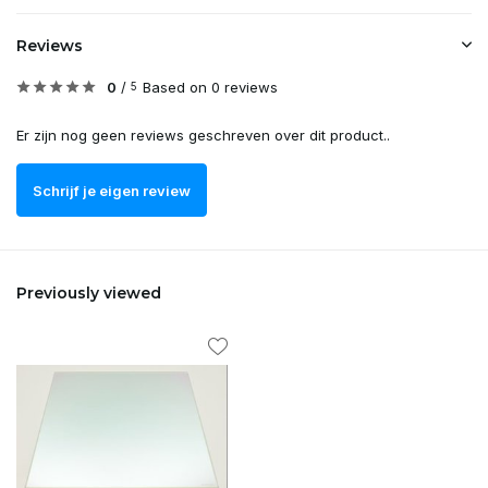
Reviews
0
/
Based on 0 reviews
5
Er zijn nog geen reviews geschreven over dit product..
Schrijf je eigen review
Previously viewed