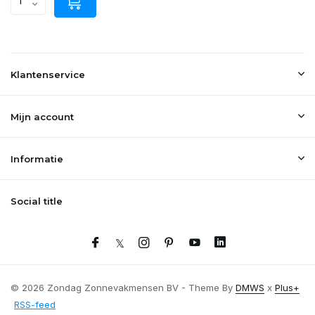
Klantenservice
Mijn account
Informatie
Social title
© 2026 Zondag Zonnevakmensen BV - Theme By
DMWS
x
Plus+
RSS-feed