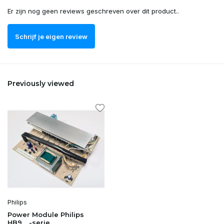
Er zijn nog geen reviews geschreven over dit product..
Schrijf je eigen review
Previously viewed
Philips
Power Module Philips
HB9__-serie