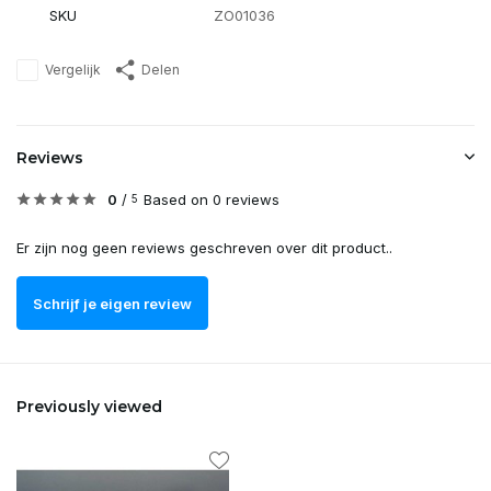
SKU
ZO01036
Vergelijk
Delen
Reviews
0
/
Based on 0 reviews
5
Er zijn nog geen reviews geschreven over dit product..
Schrijf je eigen review
Previously viewed