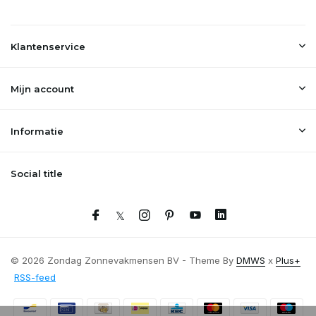
Klantenservice
Mijn account
Informatie
Social title
© 2026 Zondag Zonnevakmensen BV - Theme By
DMWS
x
Plus+
RSS-feed