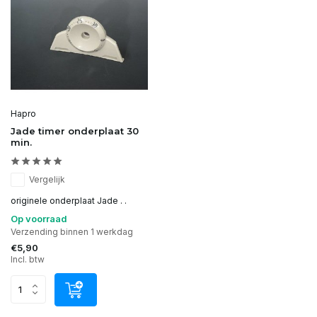
Hapro
Jade timer onderplaat 30
min.
Vergelijk
originele onderplaat Jade . .
Op voorraad
Verzending binnen 1 werkdag
€5,90
Incl. btw