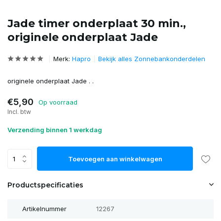
Jade timer onderplaat 30 min.,
originele onderplaat Jade
Merk:
Hapro
Bekijk alles Zonnebankonderdelen
originele onderplaat Jade . .
€5,90
Op voorraad
Incl. btw
Verzending binnen 1 werkdag
Toevoegen aan winkelwagen
Productspecificaties
Artikelnummer
12267